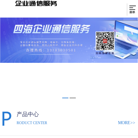
产品中心
MORE>>
RODUCT CENTER