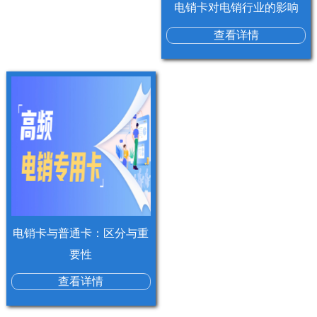
电销卡对电销行业的影响
查看详情
电销卡与普通卡：区分与重
要性
查看详情