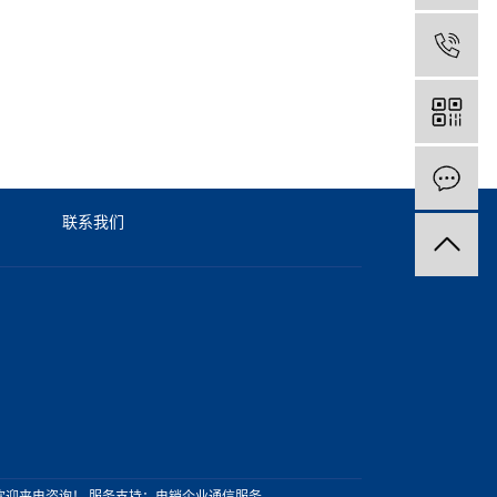
联系我们
 欢迎来电咨询！
服务支持：
电销企业通信服务