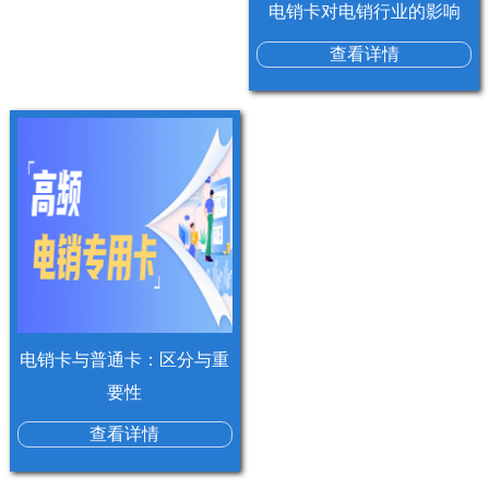
电销卡对电销行业的影响
查看详情
电销卡与普通卡：区分与重
要性
查看详情