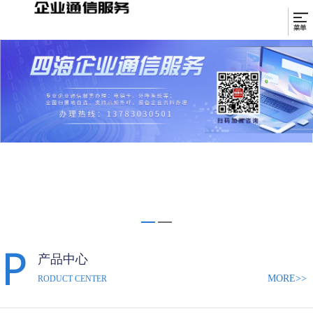
产品中心
MORE>>
RODUCT CENTER