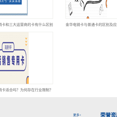
销卡和三大运营商的卡有什么区别
金华电销卡与普通卡的区别及应
销卡适合吗？为何存在行业限制？
荣誉资
更多+