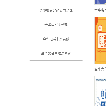
金华电
金华效果好的虚商品牌
金华电销卡代理
金华电话卡资费低
金华黑名单过滤系统
金华为