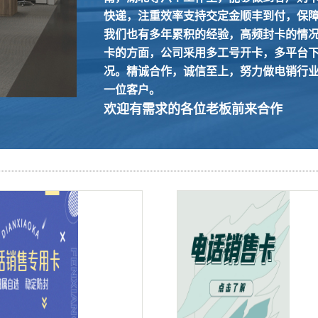
快递，注重效率支持交定金顺丰到付，保
我们也有多年累积的经验，高频封卡的情
卡的方面，公司采用多工号开卡，多平台
况。
精诚合作，诚信至上，努力做电销行
一位客户。
欢迎有需求的各位老板前来合作
+查看详情+