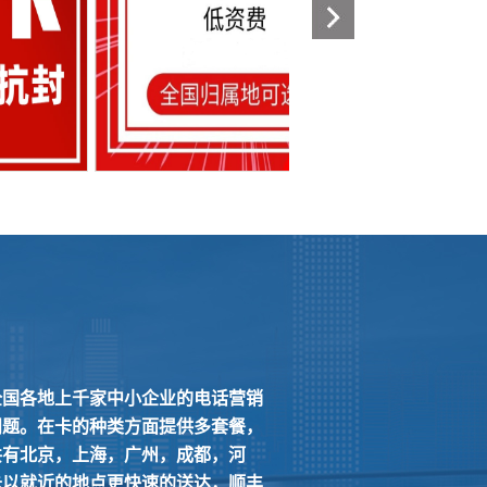
全国各地上千家中小企业的电话营销
问题。在卡的种类方面提供多套餐，
共有北京，上海，广州，成都，河
卡以就近的地点更快速的送达，顺丰