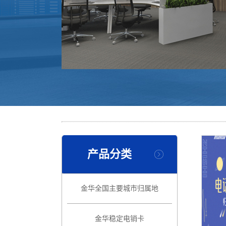
产品分类
金华全国主要城市归属地
金华稳定电销卡