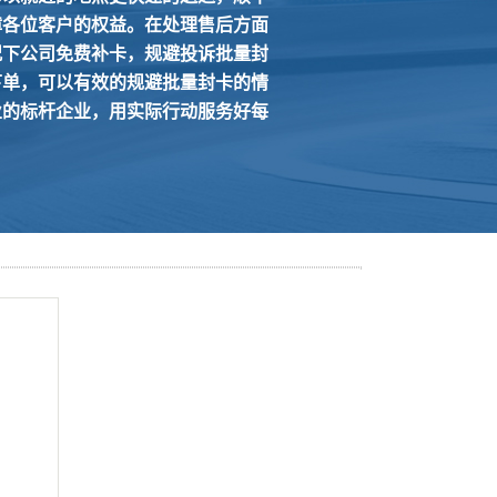
障各位客户的权益。
在处理售后方面
况下公司免费补卡，规避投诉批量封
下单，可以有效的规避批量封卡的情
业的标杆企业，用实际行动服务好每