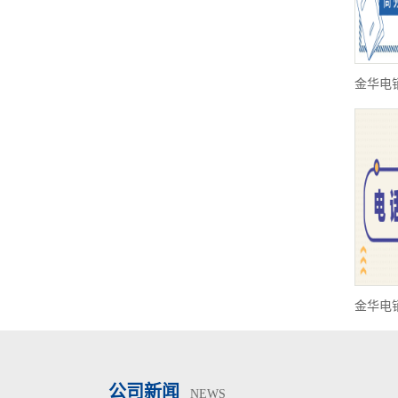
金华电
金华电
公司新闻
NEWS