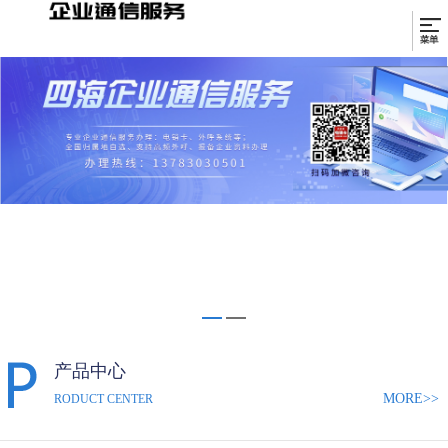
产品中心
MORE>>
RODUCT CENTER