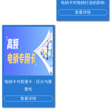
电销卡对电销行业的影响
查看详情
电销卡与普通卡：区分与重
要性
查看详情