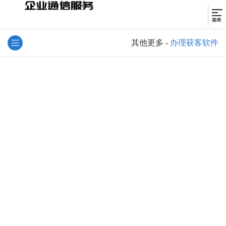
其他更多
-
办理获客软件