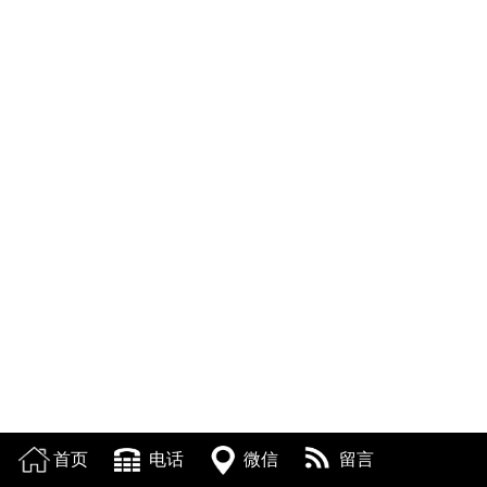
首页
电话
微信
留言