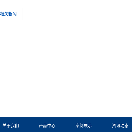
相关新闻
关于我们
产品中心
案例展示
资讯动态