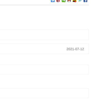
2021-07-12