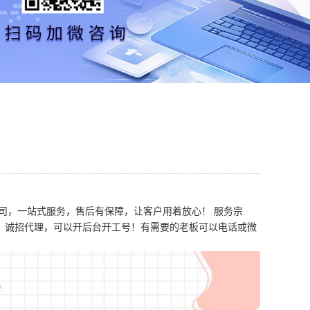
司，一站式服务，售后有保障，让客户用着放心！ 服务宗
，诚招代理，可以开后台开工号！有需要的老板可以电话或微