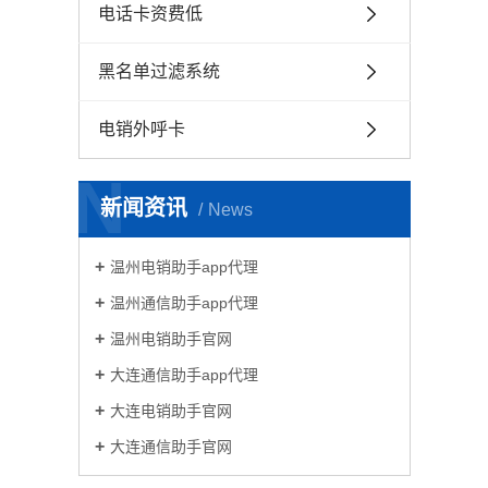
电话卡资费低
黑名单过滤系统
电销外呼卡
N
新闻资讯
News
温州电销助手app代理
温州通信助手app代理
温州电销助手官网
大连通信助手app代理
大连电销助手官网
大连通信助手官网