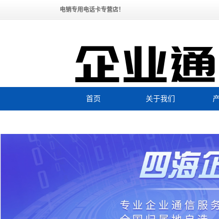
电销专用电话卡专营店！
首页
关于我们
公司简介
全国
联系我们
企业文化
联系购买电销卡
资质荣誉
效
发展历程
黑