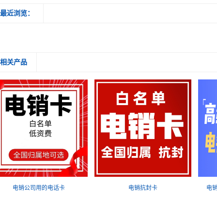
最近浏览：
相关产品
电销公司用的电话卡
电销抗封卡
电