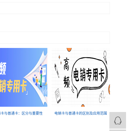
销卡与普通卡：区分与重要性
电销卡与普通卡的区别及应用范围