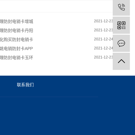
理防封电销卡增城
2021-12-23
理防封电销卡丹阳
2021-12-23
化购买防封电销卡
2021-12-24
姚电销防封卡APP
2021-12-24
理防封电销卡玉环
2021-12-23
联系我们